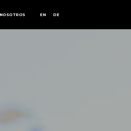
EN
DE
NOSOTROS