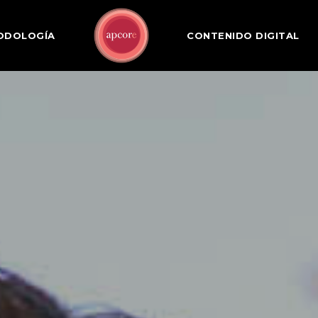
ODOLOGÍA
CONTENIDO DIGITAL